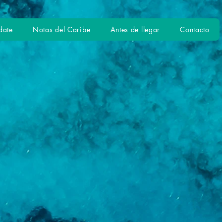
date
Notas del Caribe
Antes de llegar
Contacto