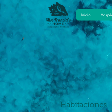
Inicio
Hospé
Habitaciones