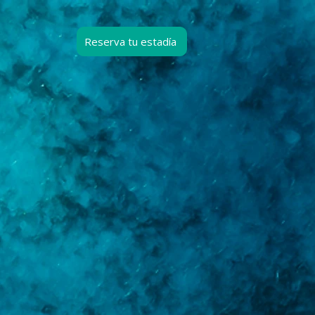
Reserva tu estadía